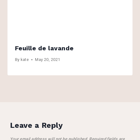
Feuille de lavande
By
kate
May 20, 2021
Leave a Reply
Your email address will not be published.
Required fields are