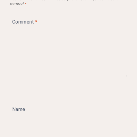
marked
*
Comment
*
Name