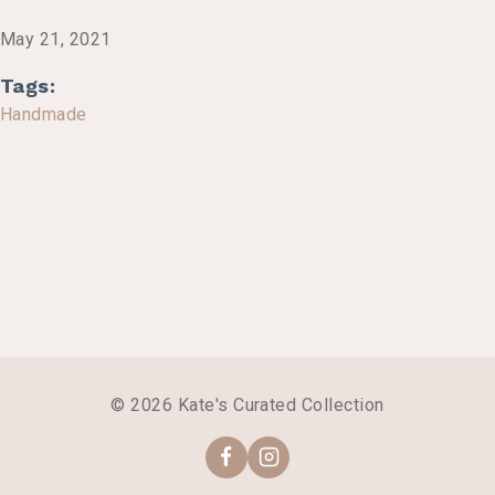
May 21, 2021
Tags:
Handmade
© 2026 Kate's Curated Collection