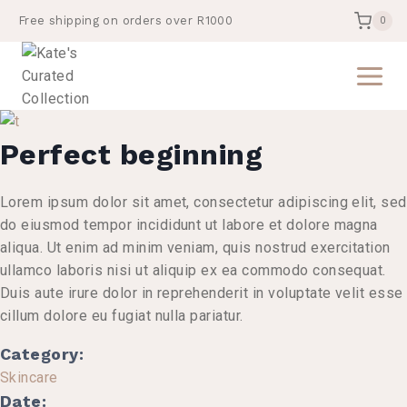
Skip
Free shipping on orders over R1000
0
to
content
Perfect beginning
Lorem ipsum dolor sit amet, consectetur adipiscing elit, sed
do eiusmod tempor incididunt ut labore et dolore magna
aliqua. Ut enim ad minim veniam, quis nostrud exercitation
ullamco laboris nisi ut aliquip ex ea commodo consequat.
Duis aute irure dolor in reprehenderit in voluptate velit esse
cillum dolore eu fugiat nulla pariatur.
Category:
Skincare
Date: